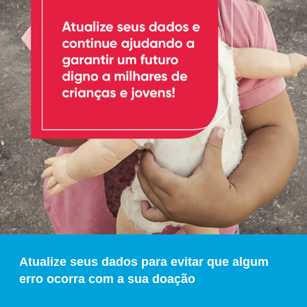
Atualize seus dados para evitar que algum
erro ocorra com a sua doação