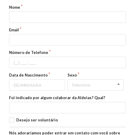
Nome
Email
Número de Telefone
Data de Nascimento
Sexo
Selecione
Foi indicado por algum colaborar da Aldeias? Qual?
Desejo ser voluntário
Nós adoraríamos poder entrar em contato com você sobre