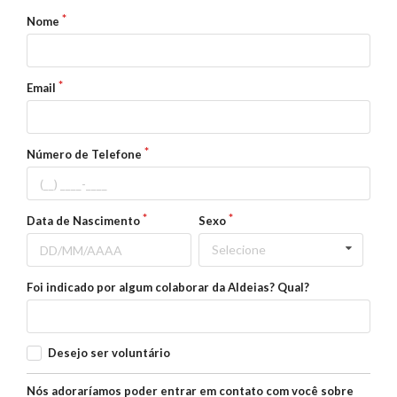
Nome
Email
Número de Telefone
Data de Nascimento
Sexo
Selecione
Foi indicado por algum colaborar da Aldeias? Qual?
Desejo ser voluntário
Nós adoraríamos poder entrar em contato com você sobre