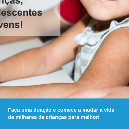
Faça uma doação e comece a mudar a vida
de milhares de crianças para melhor!