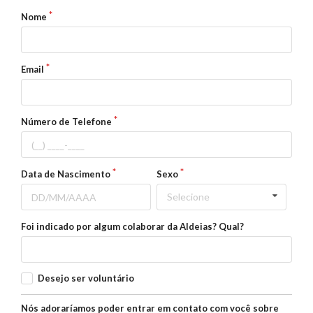
Nome
Email
Número de Telefone
Data de Nascimento
Sexo
Selecione
Foi indicado por algum colaborar da Aldeias? Qual?
Desejo ser voluntário
Nós adoraríamos poder entrar em contato com você sobre