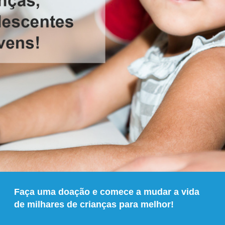
Faça uma doação e comece a mudar a vida
de milhares de crianças para melhor!