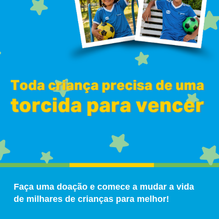
Faça uma doação e comece a mudar a vida
de milhares de crianças para melhor!