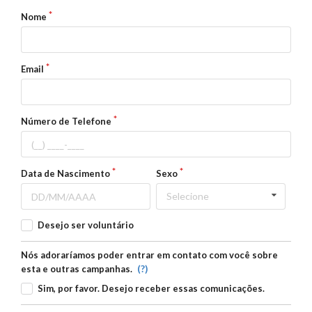
Nome
Email
Número de Telefone
Data de Nascimento
Sexo
Selecione
Desejo ser voluntário
Nós adoraríamos poder entrar em contato com você sobre
(?)
esta e outras campanhas.
Sim, por favor. Desejo receber essas comunicações.