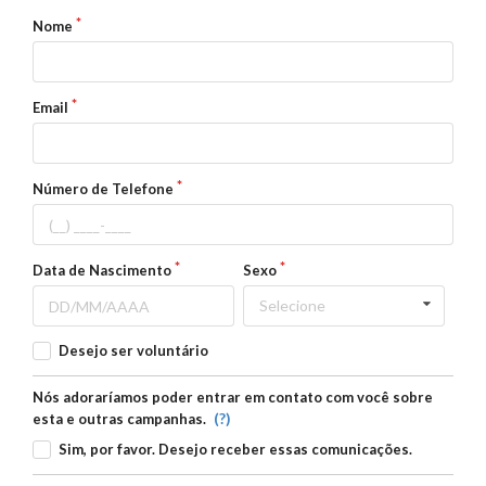
Nome
Email
Número de Telefone
Data de Nascimento
Sexo
Selecione
Desejo ser voluntário
Nós adoraríamos poder entrar em contato com você sobre
(?)
esta e outras campanhas.
Sim, por favor. Desejo receber essas comunicações.