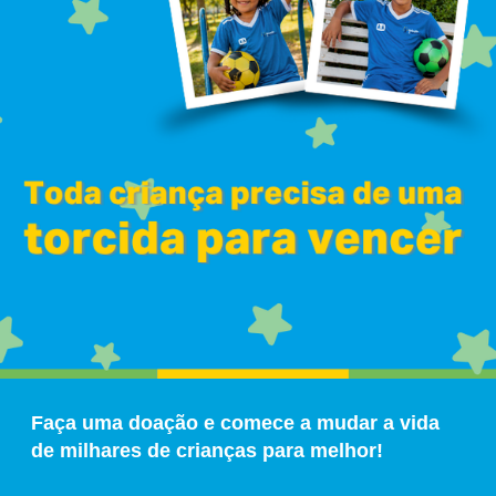
Faça uma doação e comece a mudar a vida
de milhares de crianças para melhor!