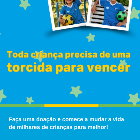
Faça uma doação e comece a mudar a vida
de milhares de crianças para melhor!