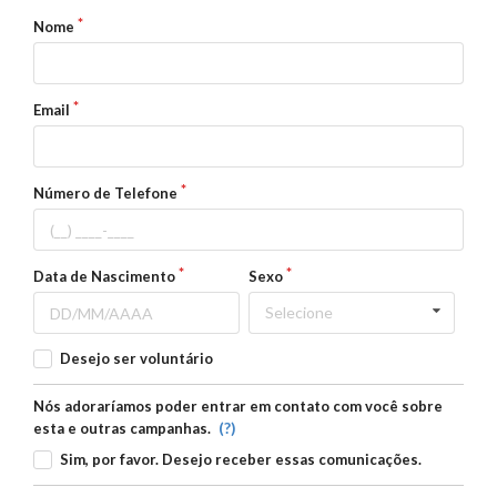
Nome
Email
Número de Telefone
Data de Nascimento
Sexo
Selecione
Desejo ser voluntário
Nós adoraríamos poder entrar em contato com você sobre
(?)
esta e outras campanhas.
Sim, por favor. Desejo receber essas comunicações.