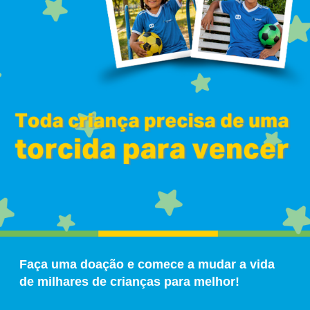
Faça uma doação e comece a mudar a vida
de milhares de crianças para melhor!