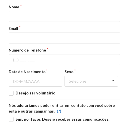
Nome
Email
Número de Telefone
Data de Nascimento
Sexo
Selecione
Desejo ser voluntário
Nós adoraríamos poder entrar em contato com você sobre
(?)
esta e outras campanhas.
Sim, por favor. Desejo receber essas comunicações.