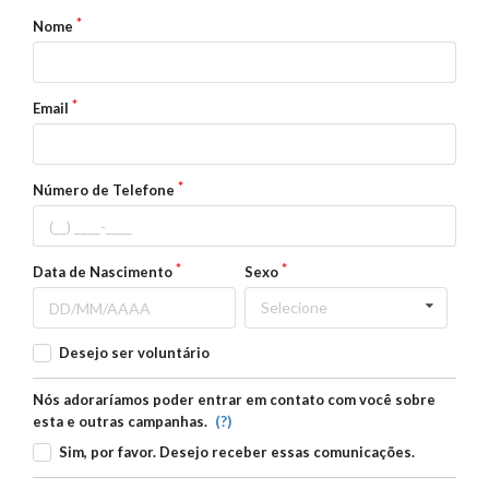
Nome
Email
Número de Telefone
Data de Nascimento
Sexo
Selecione
Desejo ser voluntário
Nós adoraríamos poder entrar em contato com você sobre
(?)
esta e outras campanhas.
Sim, por favor. Desejo receber essas comunicações.