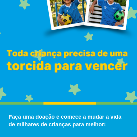
Faça uma doação e comece a mudar a vida
de milhares de crianças para melhor!