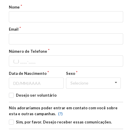
Nome
Email
Número de Telefone
Data de Nascimento
Sexo
Selecione
Desejo ser voluntário
Nós adoraríamos poder entrar em contato com você sobre
(?)
esta e outras campanhas.
Sim, por favor. Desejo receber essas comunicações.