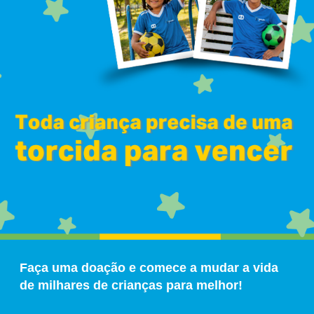
Faça uma doação e comece a mudar a vida
de milhares de crianças para melhor!