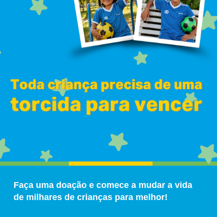
Faça uma doação e comece a mudar a vida
de milhares de crianças para melhor!