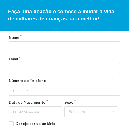
Faça uma doação e comece a mudar a vida
de milhares de crianças para melhor!
Nome
Email
Número de Telefone
Data de Nascimento
Sexo
Selecione
Desejo ser voluntário