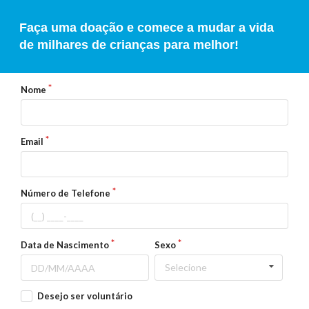
Faça uma doação e comece a mudar a vida
de milhares de crianças para melhor!
Nome
Email
Número de Telefone
Data de Nascimento
Sexo
Selecione
Desejo ser voluntário