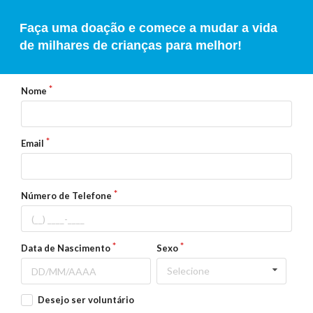
Faça uma doação e comece a mudar a vida
de milhares de crianças para melhor!
Nome
Email
Número de Telefone
Data de Nascimento
Sexo
Selecione
Desejo ser voluntário